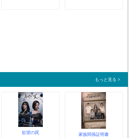
もっと見る
欲望の罠
家族関係証明書