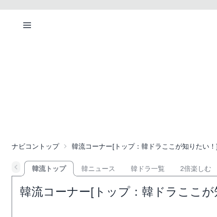
ナビコントップ
韓流コーナー[トップ：韓ドラここが知りたい！
韓流トップ
韓ニュース
韓ドラ一覧
2倍楽しむ
韓流コーナー[トップ：韓ドラここが