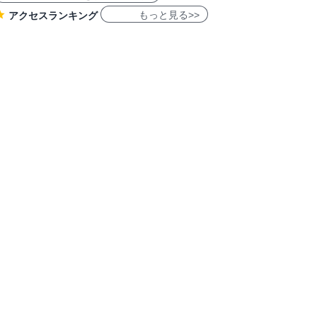
もっと見る>>
アクセスランキング