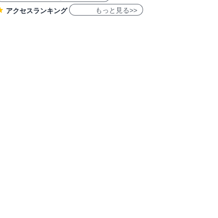
もっと見る>>
アクセスランキング