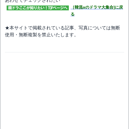
あわせてチェックされたい
［韓流αのドラマ大集合]に戻
る
★本サイトで掲載されている記事、写真については無断
使用・無断複製を禁止いたします。