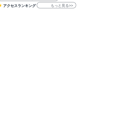
もっと見る>>
アクセスランキング