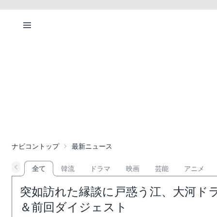
ナビコントップ
最新ニュース
全て
韓流
ドラマ
映画
芸能
アニメ
突如訪れた縁談に戸惑う江、大河ドラ
＆前回ダイジェスト