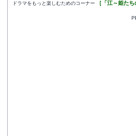
［「江～姫たち
ドラマをもっと楽しむためのコーナー
P