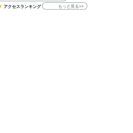
もっと見る>>
アクセスランキング