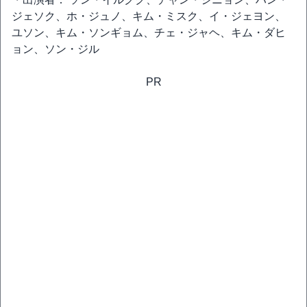
ジェソク、ホ・ジュノ、キム・ミスク、イ・ジェヨン、
ユソン、キム・ソンギョム、チェ・ジャヘ、キム・ダヒ
ョン、ソン・ジル
PR