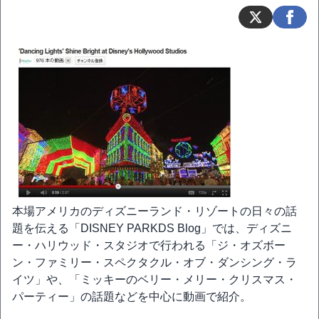
本場アメリカのディズニーランド・リゾートの日々の話
題を伝える「DISNEY PARKDS Blog」では、ディズニ
ー・ハリウッド・スタジオで行われる「ジ・オズボー
ン・ファミリー・スペクタクル・オブ・ダンシング・ラ
イツ」や、「ミッキーのベリー・メリー・クリスマス・
パーティー」の話題などを中心に動画で紹介。