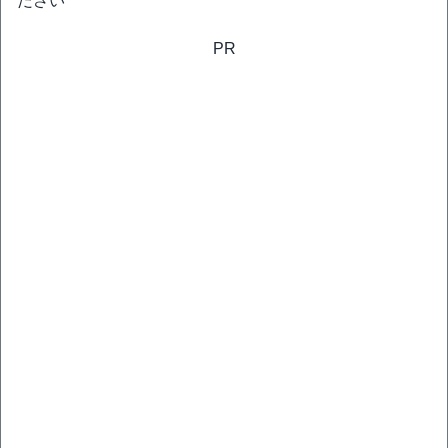
ださい
PR