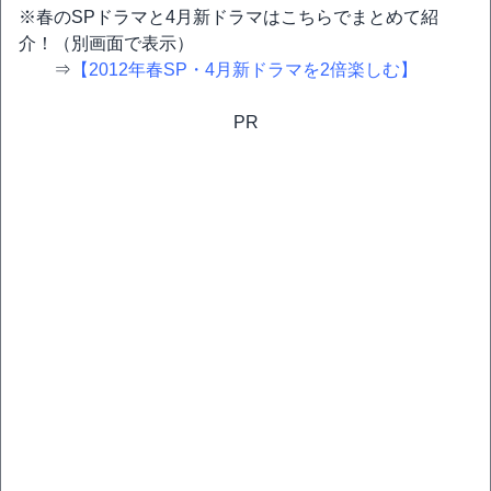
※春のSPドラマと4月新ドラマはこちらでまとめて紹
介！（別画面で表示）
⇒
【2012年春SP・4月新ドラマを2倍楽しむ】
PR