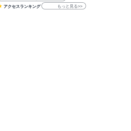
もっと見る>>
アクセスランキング