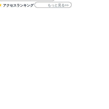
もっと見る>>
アクセスランキング