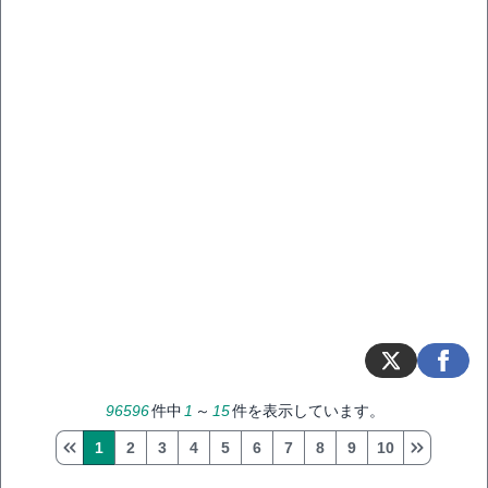
96596
件中
1
～
15
件を表示しています。
1
2
3
4
5
6
7
8
9
10