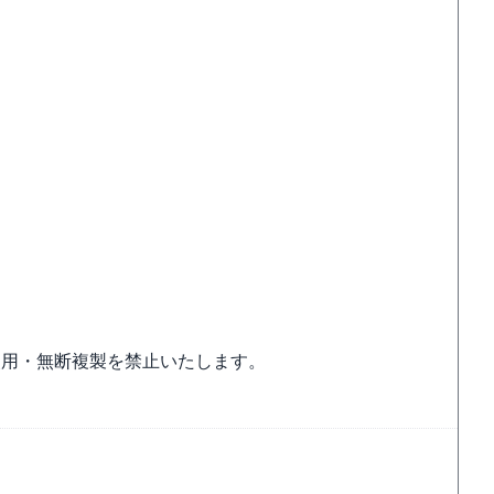
使用・無断複製を禁止いたします。