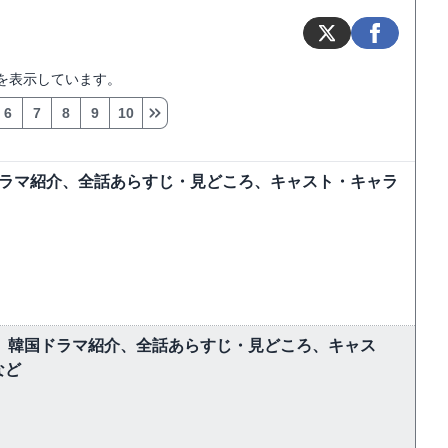
を表示しています。
6
7
8
9
10
ドラマ紹介、全話あらすじ・見どころ、キャスト・キャラ
しむ】韓国ドラマ紹介、全話あらすじ・見どころ、キャス
など