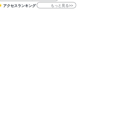
もっと見る>>
アクセスランキング