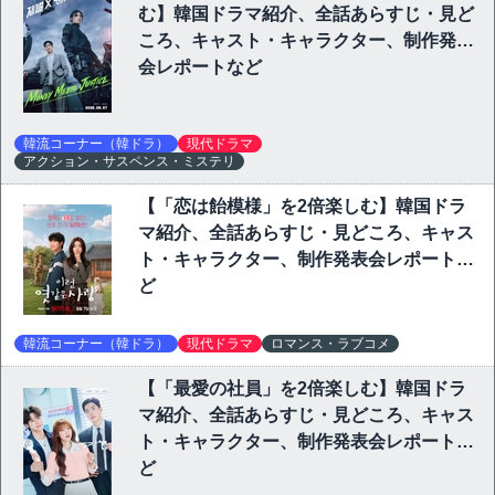
む】韓国ドラマ紹介、全話あらすじ・見ど
ころ、キャスト・キャラクター、制作発表
会レポートなど
韓流コーナー（韓ドラ）
現代ドラマ
アクション・サスペンス・ミステリ
【「恋は飴模様」を2倍楽しむ】韓国ドラ
マ紹介、全話あらすじ・見どころ、キャス
ト・キャラクター、制作発表会レポートな
ど
韓流コーナー（韓ドラ）
現代ドラマ
ロマンス・ラブコメ
【「最愛の社員」を2倍楽しむ】韓国ドラ
マ紹介、全話あらすじ・見どころ、キャス
ト・キャラクター、制作発表会レポートな
ど