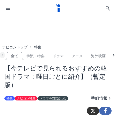
ナビコントップ
特集
全て
韓流・特集
ドラマ
アニメ
海外映画
【今テレビで見られるおすすめの韓
国ドラマ：曜日ごとに紹介】（暫定
版）
番組情報
特集
ナビコン特集
ドラマを2倍楽しむ