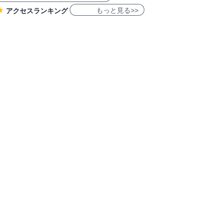
もっと見る>>
アクセスランキング