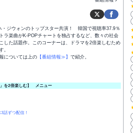
ハ・ジウォンのトップスター共演！ 韓国で視聴率37.9％
トラ楽曲がK-POPチャートを独占するなど、数々の社会
こした話題作。このコーナーは、ドラマを2倍楽しむため
す。
報については上の
【番組情報≫】
で紹介。
」を2倍楽しむ】 メニュー
・水3話ずつ配信！