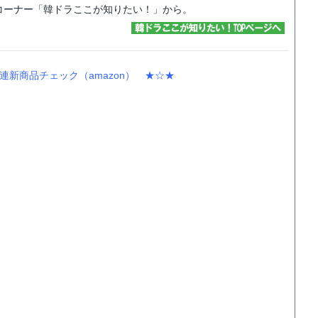
コーナー「韓ドラここが知りたい！」から。
新商品チェック（amazon） ★☆★