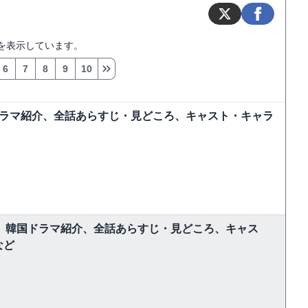
を表示しています。
6
7
8
9
10
ドラマ紹介、全話あらすじ・見どころ、キャスト・キャラ
しむ】韓国ドラマ紹介、全話あらすじ・見どころ、キャス
など