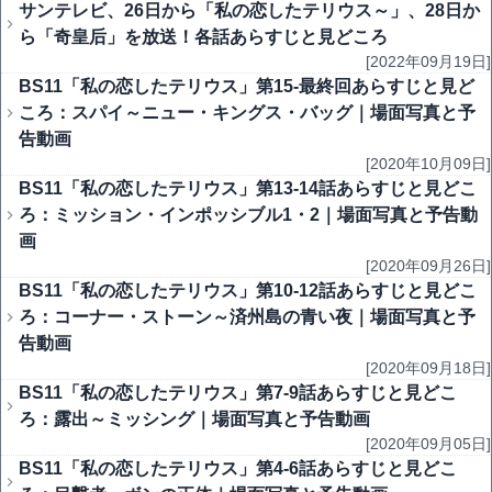
サンテレビ、26日から「私の恋したテリウス～」、28日か
ら「奇皇后」を放送！各話あらすじと見どころ
[2022年09月19日]
BS11「私の恋したテリウス」第15-最終回あらすじと見ど
ころ：スパイ～ニュー・キングス・バッグ｜場面写真と予
告動画
[2020年10月09日]
BS11「私の恋したテリウス」第13-14話あらすじと見どこ
ろ：ミッション・インポッシブル1・2｜場面写真と予告動
画
[2020年09月26日]
BS11「私の恋したテリウス」第10-12話あらすじと見どこ
ろ：コーナー・ストーン～済州島の青い夜｜場面写真と予
告動画
[2020年09月18日]
BS11「私の恋したテリウス」第7-9話あらすじと見どこ
ろ：露出～ミッシング｜場面写真と予告動画
[2020年09月05日]
BS11「私の恋したテリウス」第4-6話あらすじと見どこ