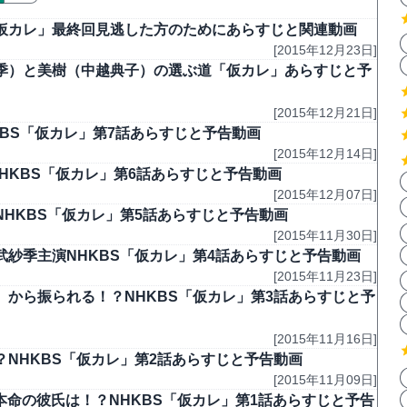
仮カレ」最終回見逃した方のためにあらすじと関連動画
[2015年12月23日]
季）と美樹（中越典子）の選ぶ道「仮カレ」あらすじと予
[2015年12月21日]
KBS「仮カレ」第7話あらすじと予告動画
[2015年12月14日]
HKBS「仮カレ」第6話あらすじと予告動画
[2015年12月07日]
NHKBS「仮カレ」第5話あらすじと予告動画
[2015年11月30日]
紗季主演NHKBS「仮カレ」第4話あらすじと予告動画
[2015年11月23日]
から振られる！？NHKBS「仮カレ」第3話あらすじと予
[2015年11月16日]
NHKBS「仮カレ」第2話あらすじと予告動画
[2015年11月09日]
本命の彼氏は！？NHKBS「仮カレ」第1話あらすじと予告