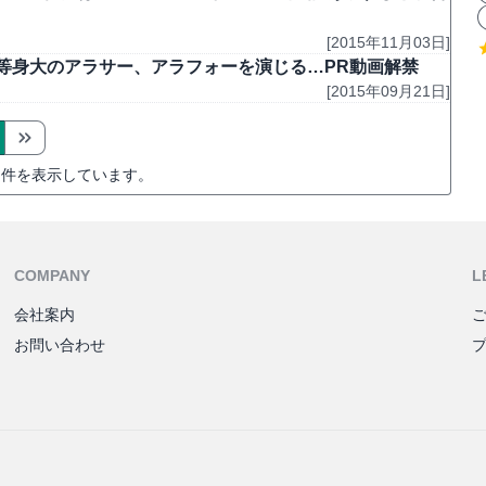
[2015年11月03日]
子が等身大のアラサー、アラフォーを演じる…PR動画解禁
[2015年09月21日]
件を表示しています。
COMPANY
L
会社案内
お問い合わせ