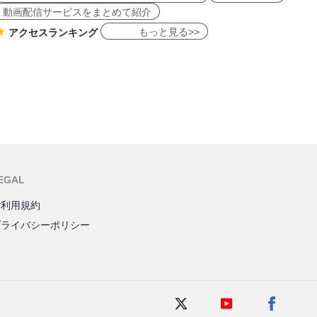
動画配信サービスをまとめて紹介
もっと見る>>
アクセスランキング
EGAL
ご利用規約
プライバシーポリシー