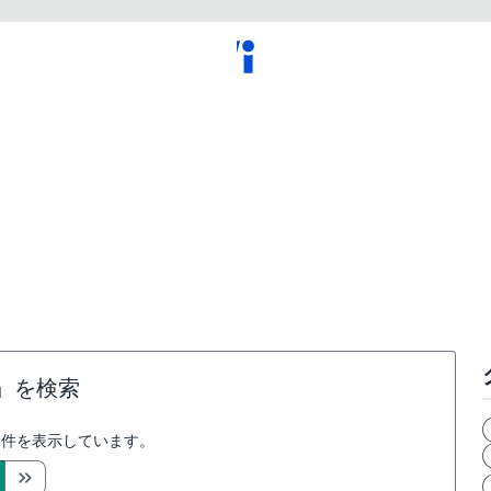
』を検索
件を表示しています。