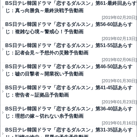
BS日テレ韓国ドラマ「恋するダルスン」第61-最終回あらす
じ：真っ向勝負～最終決戦予告動画
[2019年02月20日]
BS日テレ韓国ドラマ「恋するダルスン」第56-60話あらす
じ：複雑な心境～警戒心！予告動画
[2019年02月13日]
BS日テレ韓国ドラマ「恋するダルスン」第51-55話あらす
じ：記者会見～予想外の災難予告動画
[2019年02月06日]
BS日テレ韓国ドラマ「恋するダルスン」第46-50話あらす
じ：嘘の目撃者～開業祝い予告動画
[2019年01月30日]
BS日テレ韓国ドラマ「恋するダルスン」第41-45話あらす
じ：密告者～証拠品予告動画
[2019年01月23日]
BS日テレ韓国ドラマ「恋するダルスン」第36-40話あらす
じ：理想の嫁～切れない糸予告動画
[2019年01月16日]
BS日テレ韓国ドラマ「恋するダルスン」第31-35話あらす