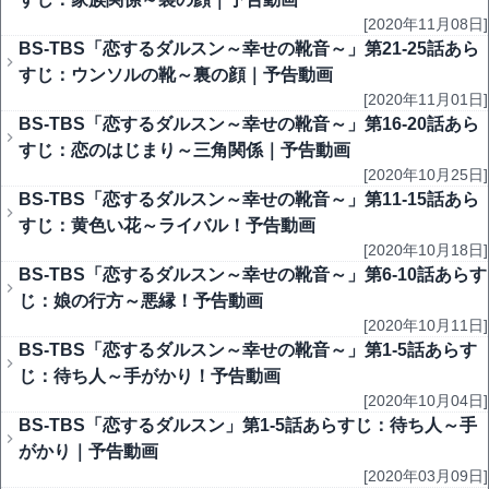
[2020年11月08日]
BS-TBS「恋するダルスン～幸せの靴音～」第21-25話あら
すじ：ウンソルの靴～裏の顔｜予告動画
[2020年11月01日]
BS-TBS「恋するダルスン～幸せの靴音～」第16-20話あら
すじ：恋のはじまり～三角関係｜予告動画
[2020年10月25日]
BS-TBS「恋するダルスン～幸せの靴音～」第11-15話あら
すじ：黄色い花～ライバル！予告動画
[2020年10月18日]
BS-TBS「恋するダルスン～幸せの靴音～」第6-10話あらす
じ：娘の行方～悪縁！予告動画
[2020年10月11日]
BS-TBS「恋するダルスン～幸せの靴音～」第1-5話あらす
じ：待ち人～手がかり！予告動画
[2020年10月04日]
BS-TBS「恋するダルスン」第1-5話あらすじ：待ち人～手
がかり｜予告動画
[2020年03月09日]