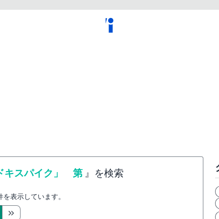
ドキスパイク」 第
』を検索
件を表示しています。