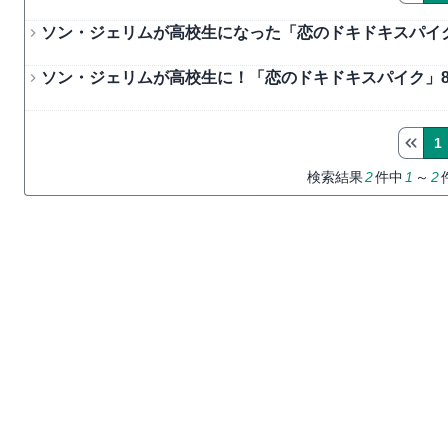
ソン・ジェリムが高校生になった「恋のドキドキスパイク」
ソン・ジェリムが高校生に！「恋のドキドキスパイク」8/
1
検索結果
2
件中
1
～
2