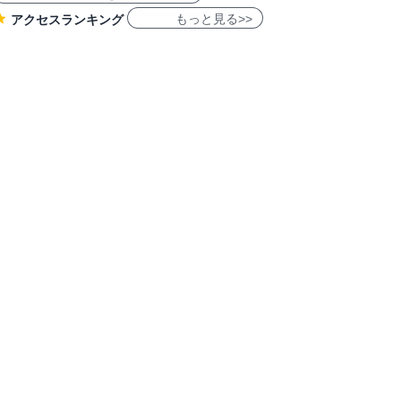
もっと見る>>
アクセスランキング