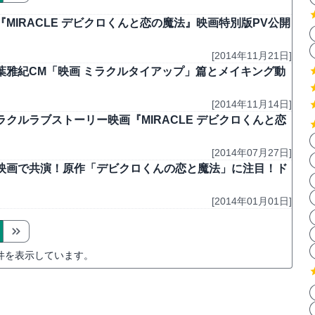
IRACLE デビクロくんと恋の魔法』映画特別版PV公開
[2014年11月21日]
雅紀CM「映画 ミラクルタイアップ」篇とメイキング動
[2014年11月14日]
ルラブストーリー映画『MIRACLE デビクロくんと恋
[2014年07月27日]
映画で共演！原作「デビクロくんの恋と魔法」に注目！ド
[2014年01月01日]
件を表示しています。