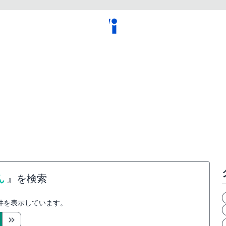
ん
』を検索
件を表示しています。