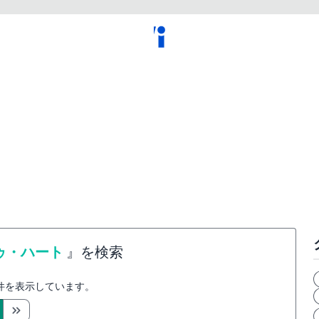
ゥ・ハート
』を検索
件を表示しています。