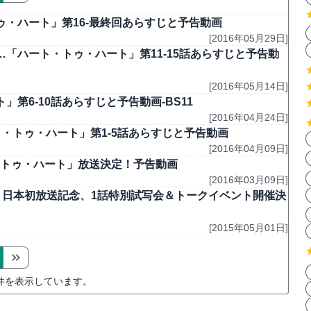
・ハート」第16-最終回あらすじと予告動画
[2016年05月29日]
「ハート・トゥ・ハート」第11-15話あらすじと予告動
[2016年05月14日]
第6-10話あらすじと予告動画-BS11
[2016年04月24日]
・トゥ・ハート」第1-5話あらすじと予告動画
[2016年04月09日]
ト・トゥ・ハート」放送決定！予告動画
[2016年03月09日]
」日本初放送記念、1話特別試写会＆トークイベント開催決
[2015年05月01日]
件を表示しています。