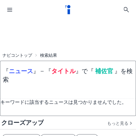
ナビコントップ
検索結果
『
ニュース
』
−
『
タイトル
』で『
補佐官
』を検
索
キーワードに該当するニュースは見つかりませんでした。
クローズアップ
もっと見る