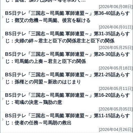
[2026年06月08日]
BS日テレ「三国志～司馬懿 軍師連盟～」第36-40話あらす
じ：鄧艾の危機～司馬懿、後宮を駆ける
[2026年06月01日]
BS日テレ「三国志～司馬懿 軍師連盟～」第31-35話あらす
じ：夫婦の絆～君主と臣下の関係君主と臣下の関係
[2026年05月25日]
BS日テレ「三国志～司馬懿 軍師連盟～」第26-30話あらす
じ：司馬懿の上奏～君主と臣下の関係
[2026年05月18日]
BS日テレ「三国志～司馬懿 軍師連盟～」第21-25話あらす
じ：孫権との同盟～新政のはじまり
[2026年05月11日]
BS日テレ「三国志～司馬懿 軍師連盟～」第16-20話あらす
じ：荀彧の決意～鶏肋の意
[2026年05月05日]
BS日テレ「三国志～司馬懿 軍師連盟～」第11-15話あらす
じ：使者の任務～司馬朗の救出
[2026年04月26日]