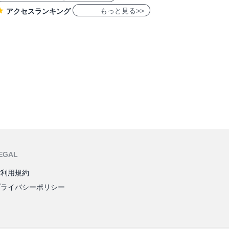
もっと見る>>
アクセスランキング
EGAL
ご利用規約
プライバシーポリシー