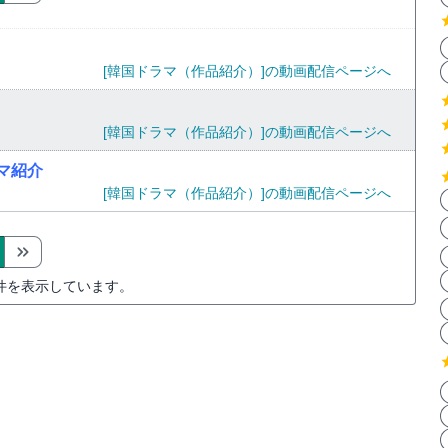
[韓国ドラマ（作品紹介）]の動画配信ページへ
[韓国ドラマ（作品紹介）]の動画配信ページへ
ラマ紹介
[韓国ドラマ（作品紹介）]の動画配信ページへ
件を表示しています。