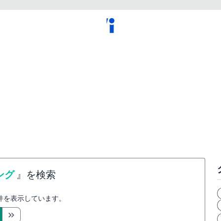
ング
』を検索
件を表示しています。