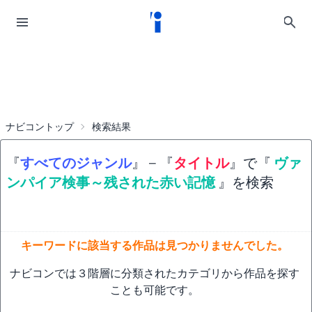
ナビコントップ
検索結果
『
すべてのジャンル
』
−
『
タイトル
』で『
ヴァ
ンパイア検事～残された赤い記憶
』を検索
キーワードに該当する作品は見つかりませんでした。
ナビコンでは３階層に分類されたカテゴリから作品を探す
ことも可能です。