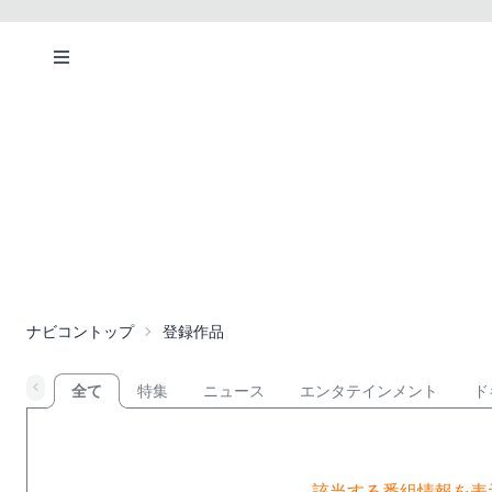
ナビコントップ
登録作品
全て
特集
ニュース
エンタテインメント
ド
該当する番組情報を表