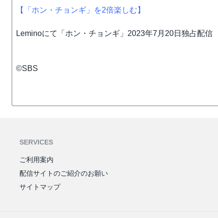
【「ホン・チョンギ」を2倍楽しむ】
Leminoにて「ホン・チョンギ」2023年7月20日独占配信
©SBS
SERVICES
ご利用案内
配信サイトのご紹介のお願い
サイトマップ