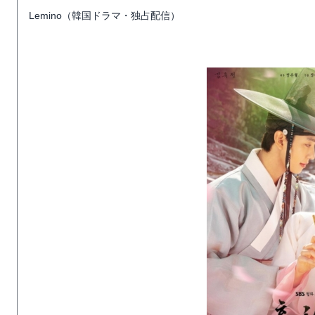
Lemino（韓国ドラマ・独占配信）