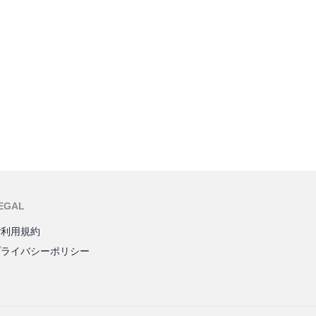
EGAL
ご利用規約
プライバシーポリシー