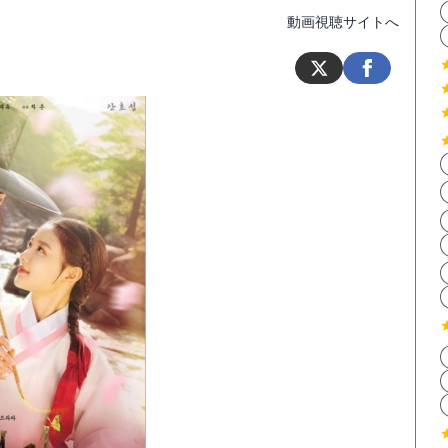
動画視聴サイトへ