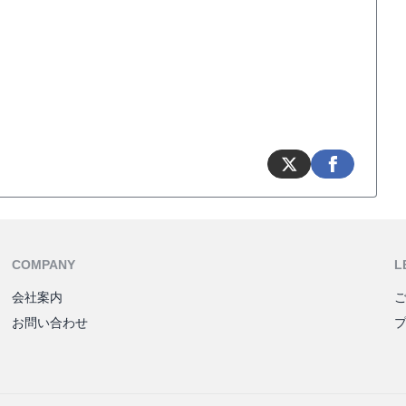
COMPANY
L
会社案内
お問い合わせ