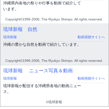
沖縄県内各地の祭りや行事を動画で紹介して
います。
Copyright©1996-2006, The Ryukyu Shimpo. All rights reserved.
琉球新報 自然
琉球新報
動画視聴サイトへ
沖縄の豊かな自然を動画で紹介しています。
Copyright©1996-2006, The Ryukyu Shimpo. All rights reserved.
琉球新報 ニュース写真＆動画
琉球新報
動画視聴サイトへ
琉球新報が配信する沖縄県各地の動画ニュー
ス。
©琉球新報