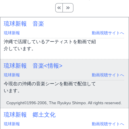
琉球新報 音楽
琉球新報
動画視聴サイトへ
沖縄で活躍しているアーティストを動画で紹
介しています。
琉球新報 音楽<情報>
琉球新報
動画視聴サイトへ
今現在の沖縄の音楽シーンを動画で配信して
います。
Copyright©1996-2006, The Ryukyu Shimpo. All rights reserved.
琉球新報 郷土文化
琉球新報
動画視聴サイトへ