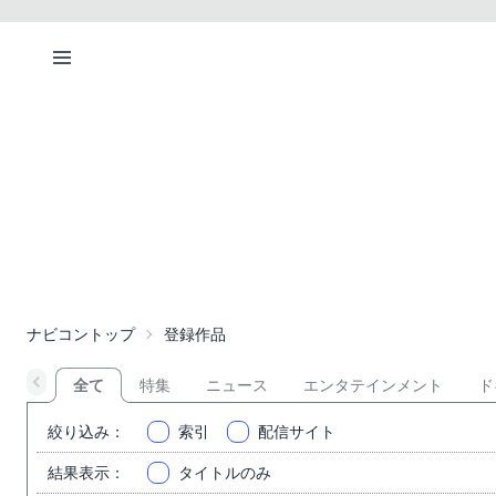
ナビコントップ
登録作品
全て
特集
ニュース
エンタテインメント
ド
絞り込み
：
索引
配信サイト
結果表示
：
タイトルのみ