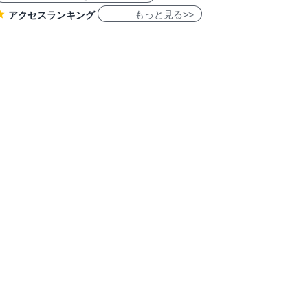
もっと見る>>
アクセスランキング