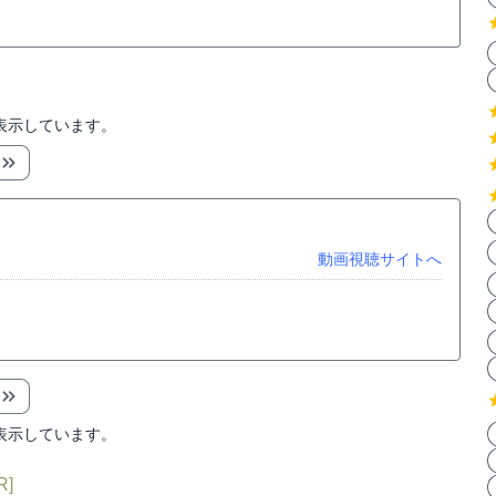
表示しています。
動画視聴サイトへ
表示しています。
R]