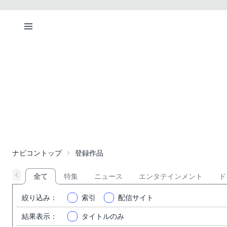
ナビコントップ
登録作品
全て
特集
ニュース
エンタテインメント
ド
絞り込み
：
索引
配信サイト
結果表示
：
タイトルのみ