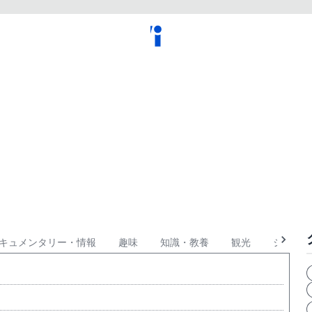
キュメンタリー・情報
趣味
知識・教養
観光
ショッピ