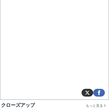
クローズアップ
もっと見る