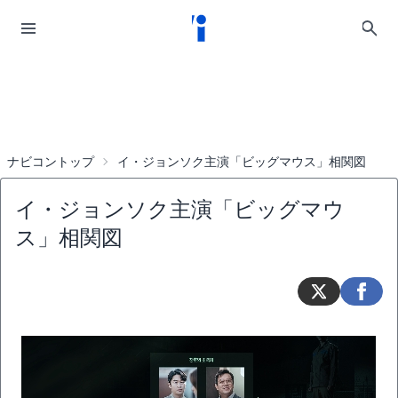
ナビコントップ
イ・ジョンソク主演「ビッグマウス」相関図
イ・ジョンソク主演「ビッグマウ
ス」相関図