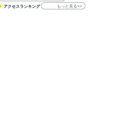
もっと見る>>
アクセスランキング