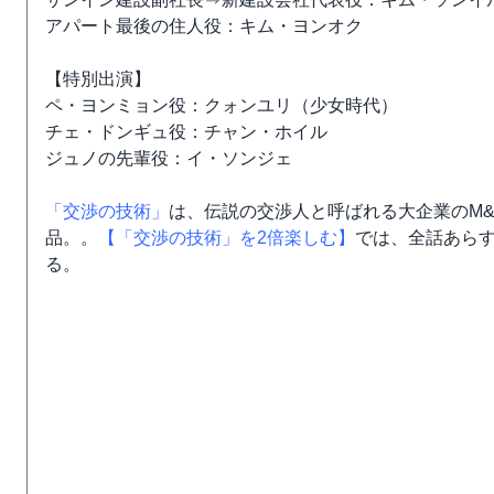
アパート最後の住人役：キム・ヨンオク
【特別出演】
ペ・ヨンミョン役：クォンユリ（少女時代）
チェ・ドンギュ役：チャン・ホイル
ジュノの先輩役：イ・ソンジェ
「交渉の技術」
は、伝説の交渉人と呼ばれる大企業のM
品。。
【「交渉の技術」を2倍楽しむ】
では、全話あら
る。