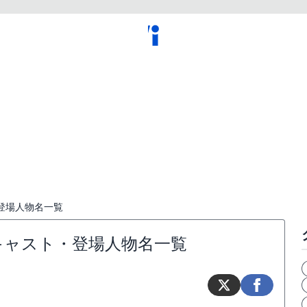
登場人物名一覧
キャスト・登場人物名一覧