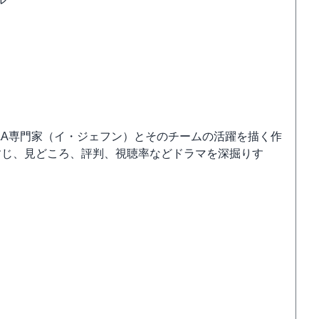
&A専門家（イ・ジェフン）とそのチームの活躍を描く作
すじ、見どころ、評判、視聴率などドラマを深掘りす