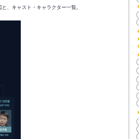
関図と、キャスト・キャラクター一覧。