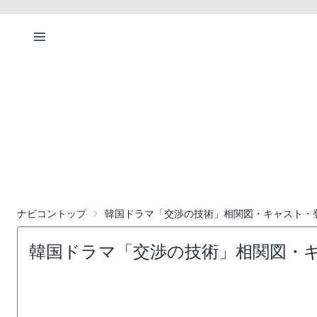
ナビコントップ
韓国ドラマ「交渉の技術」相関図・キャスト・
韓国ドラマ「交渉の技術」相関図・