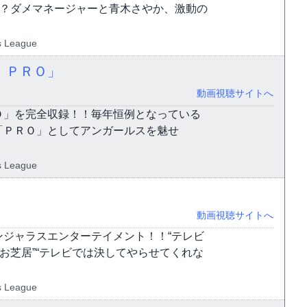
！？ダメマネージャーと青木さやか、激動の
s League
 ＰＲＯ」
動画視聴サイトへ
Ｏ」を完全収録！！毎年恒例となっている
「ＰＲＯ」としてアンガールスを魅せ
s League
動画視聴サイトへ
ジャラスエンターテイメント！！“テレビ
お芝居”“テレビでは決してやらせてくれな
s League