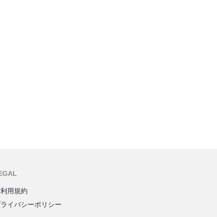
EGAL
ご利用規約
プライバシーポリシー