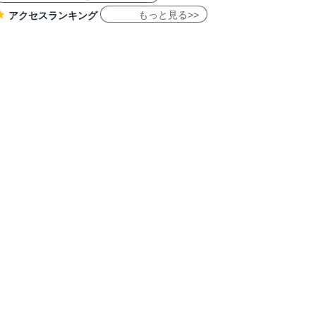
もっと見る>>
アクセスランキング