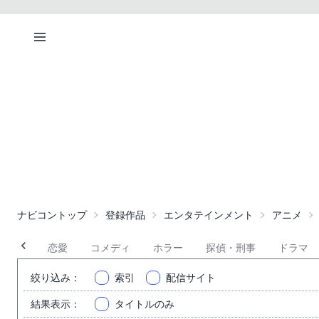
ナビコントップ
登録作品
エンタテインメント
アニメ
アニメ
恋愛
コメディ
ホラー
探偵・刑事
ドラマ
絞り込み
：
索引
配信サイト
結果表示
：
タイトルのみ