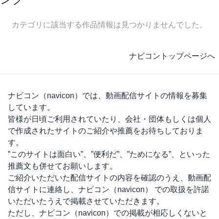
カテゴリに該当する作品情報は見つかりませんでした。
ナビコントップページへ
ナビコン（navicon）
では、動画配信サイトの情報を募集
しています。
皆様が日頃ご利用されていたり、会社・団体もしくは個人
で作成されたサイトのご紹介や推薦をお待ちしておりま
す。
”このサイトは面白い”、”便利だ”、”ためになる”、といった
推薦文も併せてお願いします。
ご紹介いただいた配信サイトの内容を確認のうえ、動画配
信サイトに連絡し、
ナビコン（navicon）
での取扱を許諾
いただいたうえで掲載させていただきます。
ただし、
ナビコン（navicon）
での掲載が相応しくないと