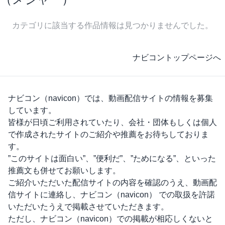
カテゴリに該当する作品情報は見つかりませんでした。
ナビコントップページへ
ナビコン（navicon）
では、動画配信サイトの情報を募集
しています。
皆様が日頃ご利用されていたり、会社・団体もしくは個人
で作成されたサイトのご紹介や推薦をお待ちしておりま
す。
”このサイトは面白い”、”便利だ”、”ためになる”、といった
推薦文も併せてお願いします。
ご紹介いただいた配信サイトの内容を確認のうえ、動画配
信サイトに連絡し、
ナビコン（navicon）
での取扱を許諾
いただいたうえで掲載させていただきます。
ただし、
ナビコン（navicon）
での掲載が相応しくないと