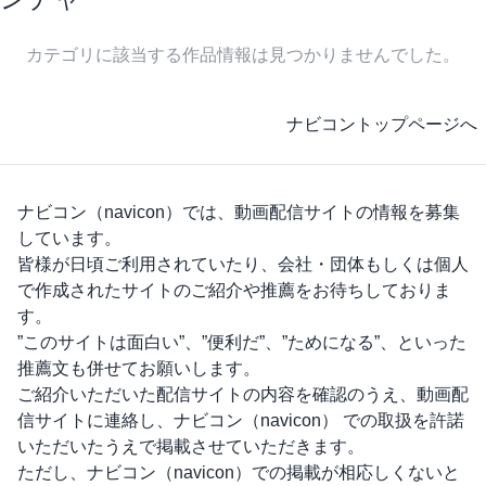
カテゴリに該当する作品情報は見つかりませんでした。
ナビコントップページへ
ナビコン（navicon）
では、動画配信サイトの情報を募集
しています。
皆様が日頃ご利用されていたり、会社・団体もしくは個人
で作成されたサイトのご紹介や推薦をお待ちしておりま
す。
”このサイトは面白い”、”便利だ”、”ためになる”、といった
推薦文も併せてお願いします。
ご紹介いただいた配信サイトの内容を確認のうえ、動画配
信サイトに連絡し、
ナビコン（navicon）
での取扱を許諾
いただいたうえで掲載させていただきます。
ただし、
ナビコン（navicon）
での掲載が相応しくないと