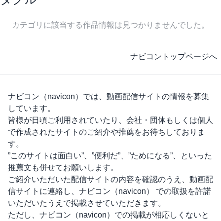
カテゴリに該当する作品情報は見つかりませんでした。
ナビコントップページへ
ナビコン（navicon）
では、動画配信サイトの情報を募集
しています。
皆様が日頃ご利用されていたり、会社・団体もしくは個人
で作成されたサイトのご紹介や推薦をお待ちしておりま
す。
”このサイトは面白い”、”便利だ”、”ためになる”、といった
推薦文も併せてお願いします。
ご紹介いただいた配信サイトの内容を確認のうえ、動画配
信サイトに連絡し、
ナビコン（navicon）
での取扱を許諾
いただいたうえで掲載させていただきます。
ただし、
ナビコン（navicon）
での掲載が相応しくないと