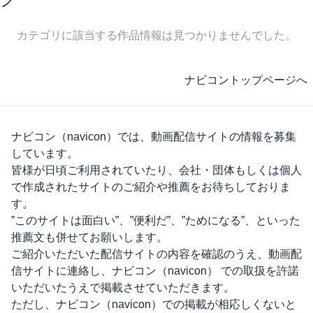
カテゴリに該当する作品情報は見つかりませんでした。
ナビコントップページへ
ナビコン（navicon）
では、動画配信サイトの情報を募集
しています。
皆様が日頃ご利用されていたり、会社・団体もしくは個人
で作成されたサイトのご紹介や推薦をお待ちしておりま
す。
”このサイトは面白い”、”便利だ”、”ためになる”、といった
推薦文も併せてお願いします。
ご紹介いただいた配信サイトの内容を確認のうえ、動画配
信サイトに連絡し、
ナビコン（navicon）
での取扱を許諾
いただいたうえで掲載させていただきます。
ただし、
ナビコン（navicon）
での掲載が相応しくないと