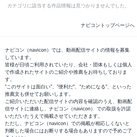
カテゴリに該当する作品情報は見つかりませんでした。
ナビコントップページへ
ナビコン（navicon）
では、動画配信サイトの情報を募集
しています。
皆様が日頃ご利用されていたり、会社・団体もしくは個人
で作成されたサイトのご紹介や推薦をお待ちしておりま
す。
”このサイトは面白い”、”便利だ”、”ためになる”、といった
推薦文も併せてお願いします。
ご紹介いただいた配信サイトの内容を確認のうえ、動画配
信サイトに連絡し、
ナビコン（navicon）
での取扱を許諾
いただいたうえで掲載させていただきます。
ただし、
ナビコン（navicon）
での掲載が相応しくないと
判断した場合にはお断りする場合もありますので予めご了