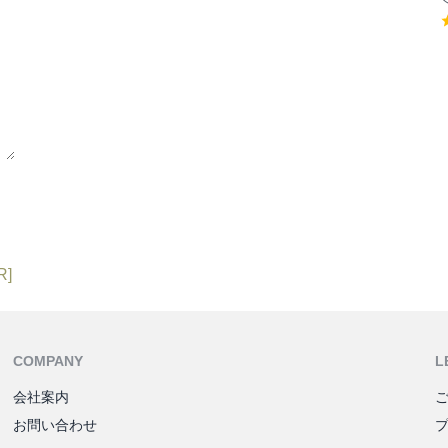
R]
COMPANY
L
会社案内
お問い合わせ