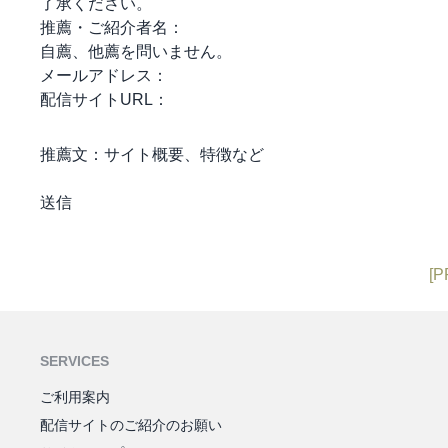
了承ください。
推薦・ご紹介者名：
自薦、他薦を問いません。
メールアドレス：
配信サイトURL：
推薦文：
サイト概要、特徴など
[P
SERVICES
ご利用案内
配信サイトのご紹介のお願い