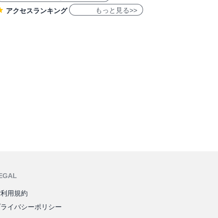
もっと見る>>
アクセスランキング
EGAL
ご利用規約
プライバシーポリシー