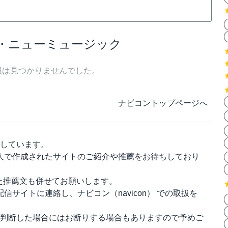
ーク・ニューミュージック
報は見つかりませんでした。
ナビコントップページへ
しています。
人で作成されたサイトのご紹介や推薦をお待ちしており
った推薦文も併せてお願いします。
配信サイトに連絡し、
ナビコン（navicon）
での取扱を
判断した場合にはお断りする場合もありますので予めご