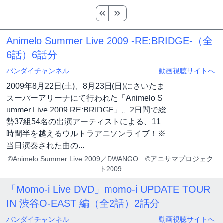
Animelo Summer Live 2009 -RE:BRIDGE-（全
6話）
6話分
バンダイチャンネル
動画視聴サイトへ
2009年8月22日(土)、8月23日(日)にさいたま
スーパーアリーナにて行われた「Animelo S
ummer Live 2009 RE:BRIDGE」。2日間で総
勢37組54名の出演アーティストによる、11
時間半を越えるウルトラアニソンライブ！※
当日演奏された曲の...
©Animelo Summer Live 2009／DWANGO ©アニサマプロジェク
ト2009
「Momo-i Live DVD」momo-i UPDATE TOUR
IN 渋谷O-EAST 編（全2話）
2話分
バンダイチャンネル
動画視聴サイトへ