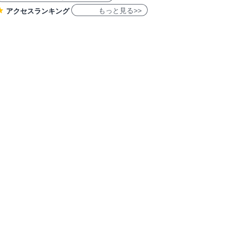
もっと見る>>
アクセスランキング