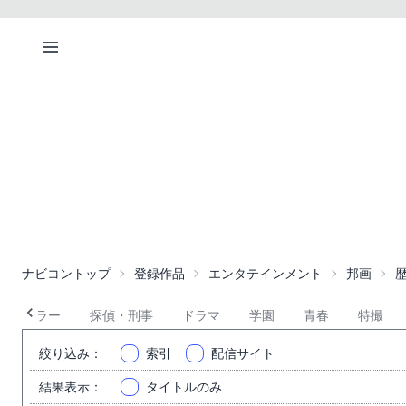
ナビコントップ
登録作品
エンタテインメント
邦画
ホラー
探偵・刑事
ドラマ
学園
青春
特撮
絞り込み
：
索引
配信サイト
結果表示
：
タイトルのみ