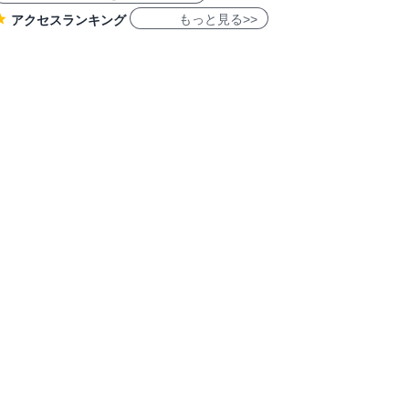
もっと見る>>
アクセスランキング