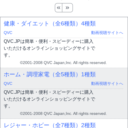
健康・ダイエット（全6種類）
4種類
QVC
動画視聴サイトへ
QVC.JPは簡単・便利・スピーディーに購入
いただけるオンラインショッピングサイトで
す。
©2001-2008 QVC Japan,Inc. All rights reserved.
ホーム・調理家電（全5種類）
1種類
QVC
動画視聴サイトへ
QVC.JPは簡単・便利・スピーディーに購入
いただけるオンラインショッピングサイトで
す。
©2001-2008 QVC Japan,Inc. All rights reserved.
レジャー・ホビー（全7種類）
2種類