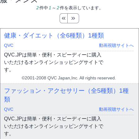
2
件中
1
～
2
件を表示しています。
健康・ダイエット（全6種類）
1種類
QVC
動画視聴サイトへ
QVC.JPは簡単・便利・スピーディーに購入
いただけるオンラインショッピングサイトで
す。
©2001-2008 QVC Japan,Inc. All rights reserved.
ファッション・アクセサリー（全5種類）
1種
類
QVC
動画視聴サイトへ
QVC.JPは簡単・便利・スピーディーに購入
いただけるオンラインショッピングサイトで
す。